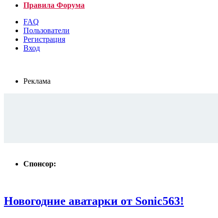
Правила Форума
FAQ
Пользователи
Регистрация
Вход
Реклама
Спонсор:
Новогодние аватарки от Sonic563!