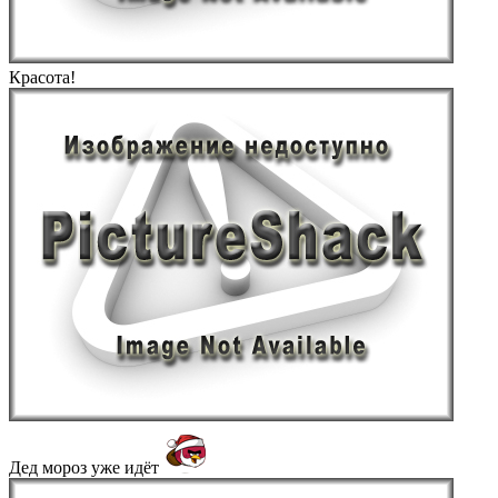
Красота!
Дед мороз уже идёт