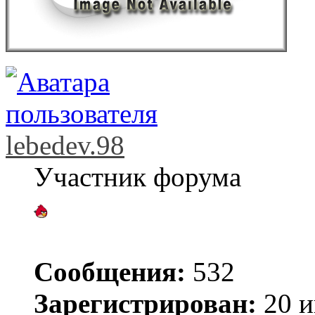
lebedev.98
Участник форума
Сообщения:
532
Зарегистрирован:
20 и