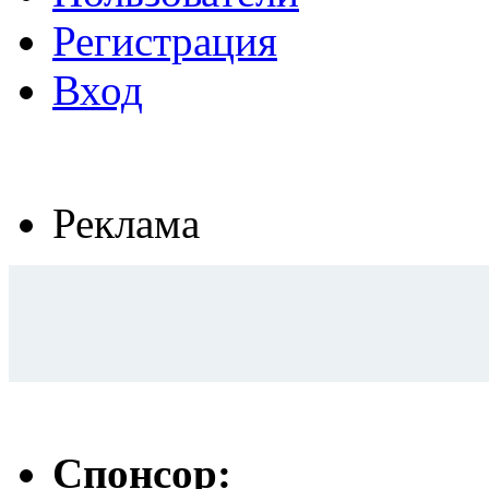
Регистрация
Вход
Реклама
Спонсор: