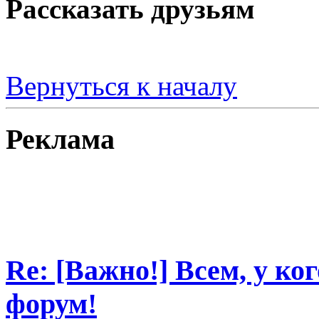
Рассказать друзьям
Вернуться к началу
Реклама
Re: [Важно!] Всем, у ко
форум!