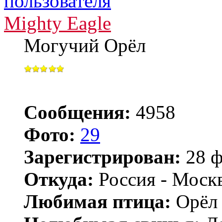
Mighty Eagle
Могучий Орёл
Сообщения:
4958
Фото:
29
Зарегистрирован:
28 ф
Откуда:
Россия - Моск
Любимая птица:
Орёл 