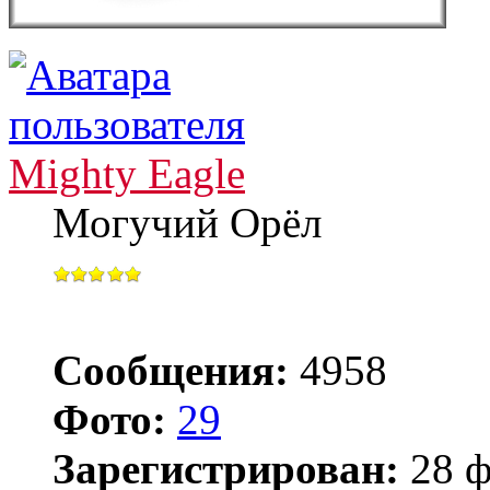
Mighty Eagle
Могучий Орёл
Сообщения:
4958
Фото:
29
Зарегистрирован:
28 ф