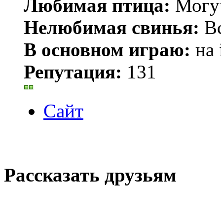
Любимая птица:
Могу
Нелюбимая свинья:
В
В основном играю:
на 
Репутация:
131
Сайт
Рассказать друзьям