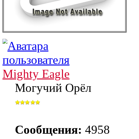
Mighty Eagle
Могучий Орёл
Сообщения:
4958