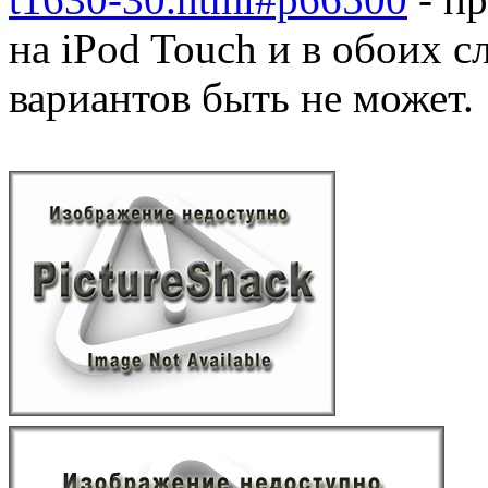
на iPod Touch и в обоих 
вариантов быть не может.