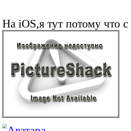
На iOS,я тут потому что 