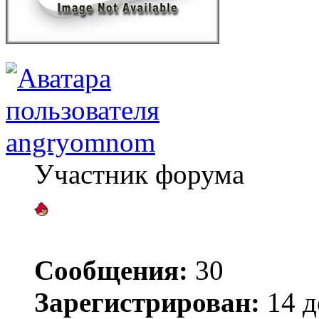
angryomnom
Участник форума
Сообщения:
30
Зарегистрирован:
14 д