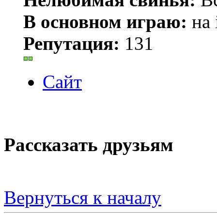
В основном играю:
на 
Репутация:
131
Сайт
Рассказать друзьям
Вернуться к началу