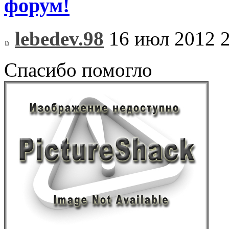
форум!
lebedev.98
16 июл 2012 2
Спасибо помогло