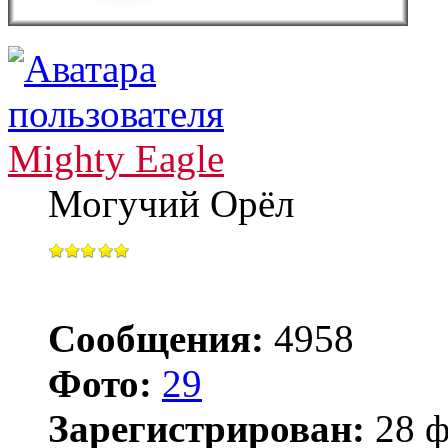
Mighty Eagle
Могучий Орёл
Сообщения:
4958
Фото:
29
Зарегистрирован:
28 ф