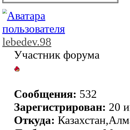
lebedev.98
Участник форума
Сообщения:
532
Зарегистрирован:
20 и
Откуда:
Казахстан,Алм