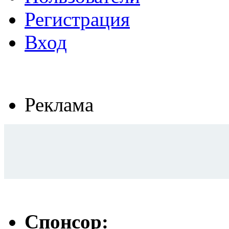
Регистрация
Вход
Реклама
Спонсор: