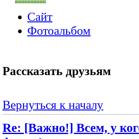
Сайт
Фотоальбом
Рассказать друзьям
Вернуться к началу
Re: [Важно!] Всем, у ко