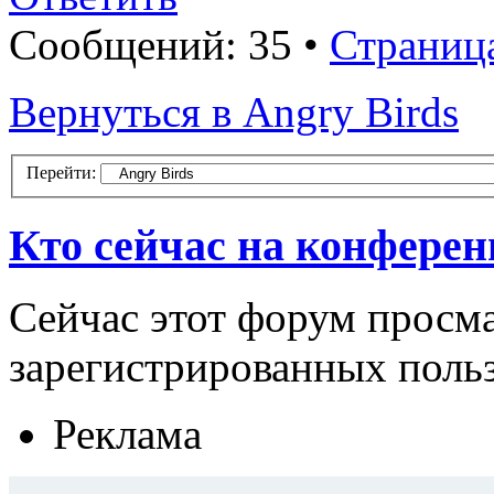
Сообщений: 35 •
Страниц
Вернуться в Angry Birds
Перейти:
Кто сейчас на конфере
Сейчас этот форум просма
зарегистрированных польз
Реклама