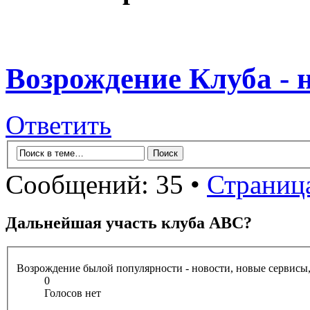
Возрождение Клуба - 
Ответить
Сообщений: 35 •
Страниц
Дальнейшая участь клуба ABC?
Возрождение былой популярности - новости, новые сервисы,
0
Голосов нет