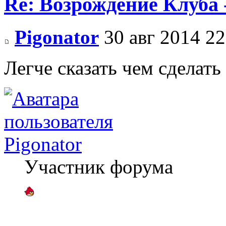
Re: Возрождение Клуба 
Pigonator
30 авг 2014 22
Легче сказать чем сделать
Pigonator
Участник форума