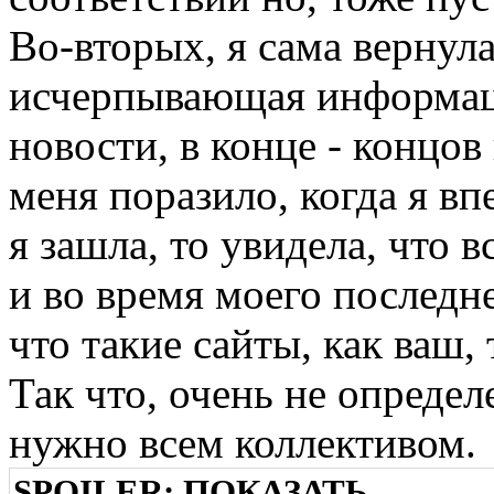
Во-вторых, я сама вернул
исчерпывающая информац
новости, в конце - концов
меня поразило, когда я вп
я зашла, то увидела, что в
и во время моего последн
что такие сайты, как ваш, 
Так что, очень не опреде
нужно всем коллективом.
SPOILER:
ПОКАЗАТЬ