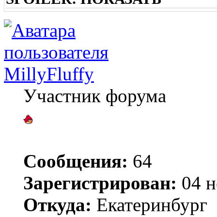
MillyFluffy
Участник форума
Сообщения:
64
Зарегистрирован:
04 н
Откуда:
Екатеринбург