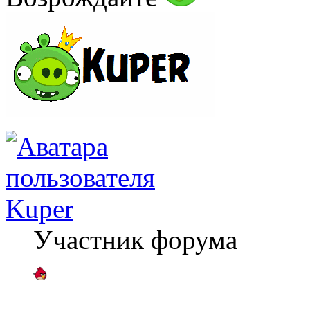
Kuper
Участник форума