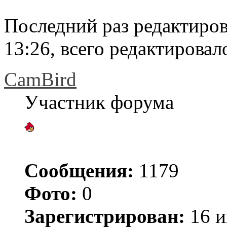
Последний раз редактиро
13:26, всего редактировало
CamBird
Участник форума
Сообщения:
1179
Фото:
0
Зарегистрирован:
16 и