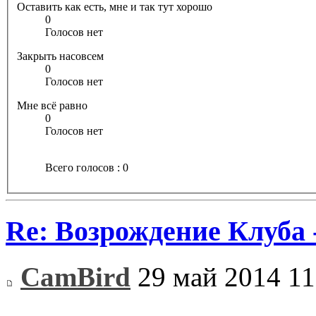
Оставить как есть, мне и так тут хорошо
0
Голосов нет
Закрыть насовсем
0
Голосов нет
Мне всё равно
0
Голосов нет
Всего голосов : 0
Re: Возрождение Клуба 
CamBird
29 май 2014 11