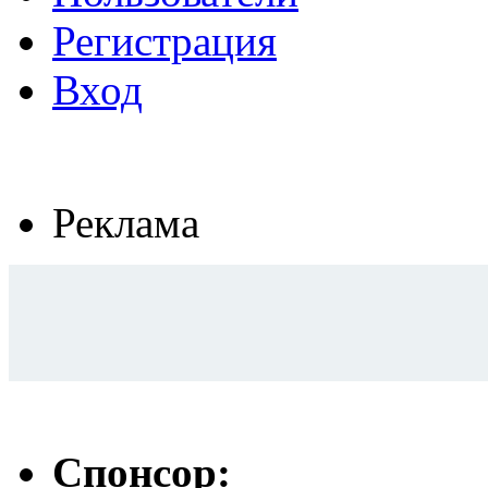
Регистрация
Вход
Реклама
Спонсор: