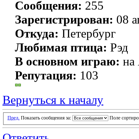
Сообщения:
255
Зарегистрирован:
08 а
Откуда:
Петербург
Любимая птица:
Рэд
В основном играю:
на 
Репутация:
103
Вернуться к началу
Пред.
Показать сообщения за:
Поле сортир
Ответить