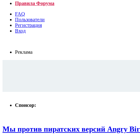
Правила Форума
FAQ
Пользователи
Регистрация
Вход
Реклама
Спонсор:
Мы против пиратских версий Angry Bir