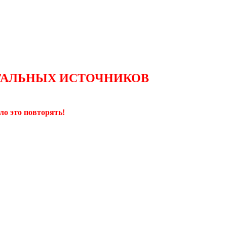
ЛЕГАЛЬНЫХ ИСТОЧНИКОВ
ло это повторять!