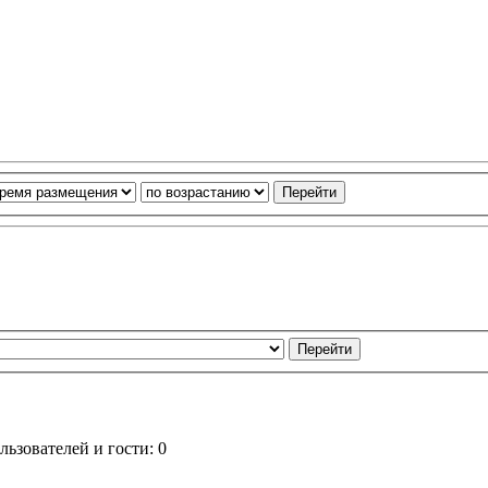
ьзователей и гости: 0