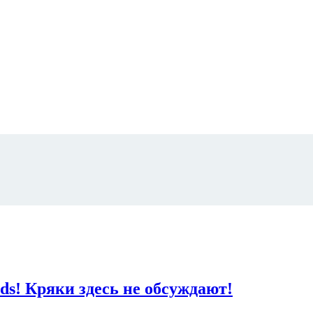
ds! Кряки здесь не обсуждают!