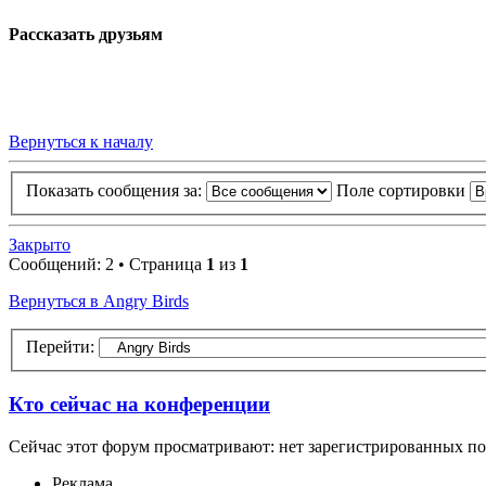
Рассказать друзьям
Вернуться к началу
Показать сообщения за:
Поле сортировки
Закрыто
Сообщений: 2 • Страница
1
из
1
Вернуться в Angry Birds
Перейти:
Кто сейчас на конференции
Сейчас этот форум просматривают: нет зарегистрированных пол
Реклама