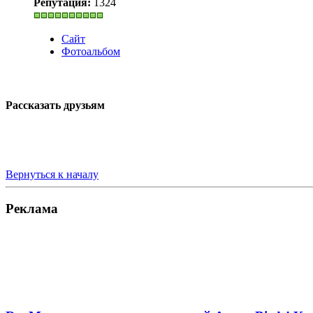
Репутация:
1324
Сайт
Фотоальбом
Рассказать друзьям
Вернуться к началу
Реклама