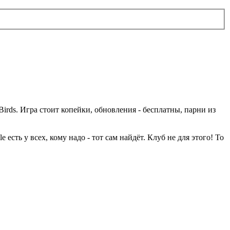
rds. Игра стоит копейки, обновления - бесплатны, парни из
есть у всех, кому надо - тот сам найдёт. Клуб не для этого! То