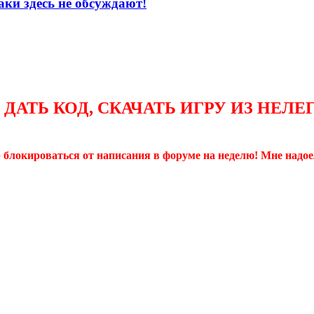
аки здесь не обсуждают!
 ДАТЬ КОД, СКАЧАТЬ ИГРУ ИЗ НЕ
р блокироваться от написания в форуме на неделю! Мне надое