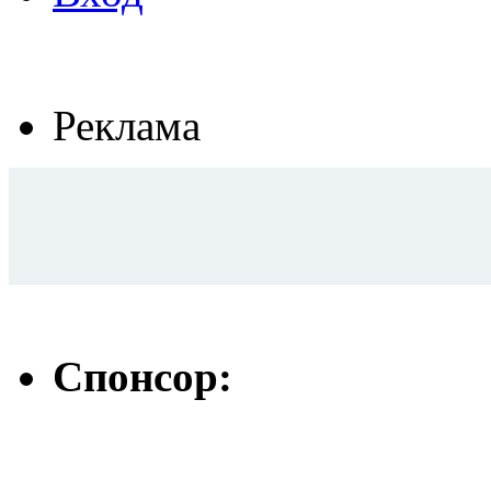
Реклама
Спонсор: