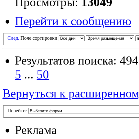
Просмотры:
13049
Перейти к сообщению
След.
Поле сортировки
Результатов поиска: 494
5
...
50
Вернуться к расширенном
Перейти:
Реклама