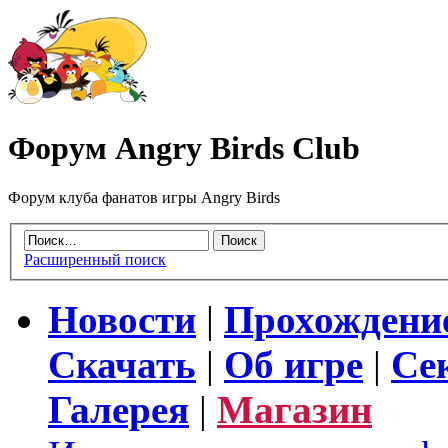
Форум Angry Birds Club
Форум клуба фанатов игры Angry Birds
Расширенный поиск
Новости
|
Прохождени
Скачать
|
Об игре
|
Се
Галерея
|
Магазин