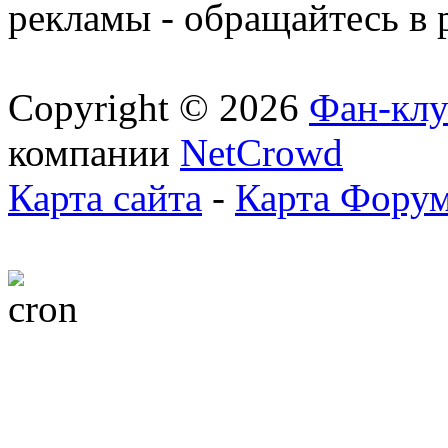
рекламы - обращайтесь в 
Copyright © 2026
Фан-клу
компании
NetCrowd
Карта сайта
-
Карта Фору