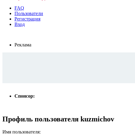
FAQ
Пользователи
Регистрация
Вход
Реклама
Спонсор:
Профиль пользователя kuzmichov
Имя пользователя: