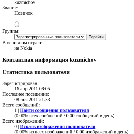
kuzmichov
Звание:
Новичок
Группы:
В основном играю:
на Nokia
Контактная информация kuzmichov
Статистика пользователя
Зарегистрирован:
16 апр 2011 08:05
Последнее посещение:
08 ноя 2011 21:33
Всего сообщений:
1 |
Найти сообщения пользователя
(0.00% всех сообщений / 0.00 сообщений в день)
Всего изображений:
0 |
Искать изображения пользователя
(0.00% из всех изображений / 0.00 изображений в день)