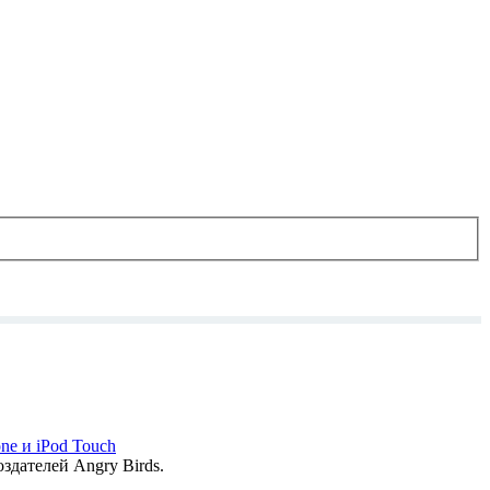
оздателей Angry Birds.