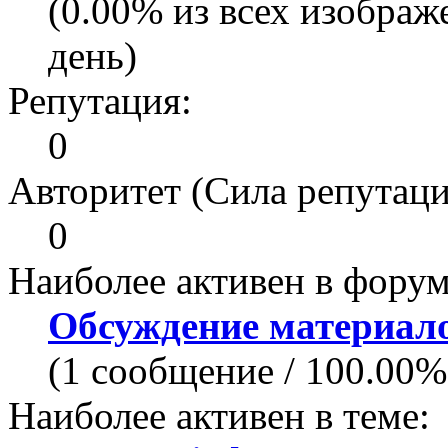
(0.00% из всех изображ
день)
Репутация:
0
Авторитет (Сила репутаци
0
Наиболее активен в форум
Обсуждение материало
(1 сообщение / 100.00%
Наиболее активен в теме: