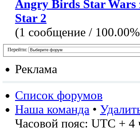
Angry Birds Star Wars
Star 2
(1 сообщение / 100.00%
Перейти:
Реклама
Список форумов
Наша команда
•
Удалит
Часовой пояс: UTC + 4 