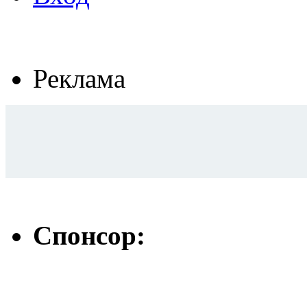
Реклама
Спонсор: