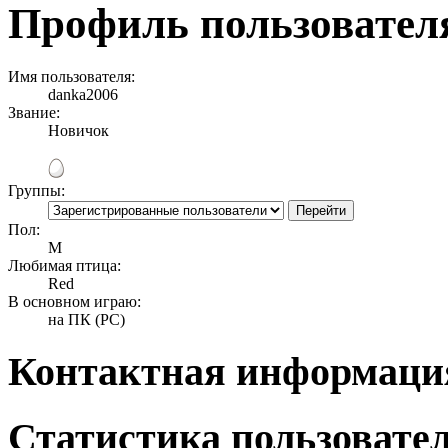
Профиль пользовател
Имя пользователя:
danka2006
Звание:
Новичок
Группы:
Пол:
М
Любимая птица:
Red
В основном играю:
на ПК (PC)
Контактная информаци
Статистика пользовате