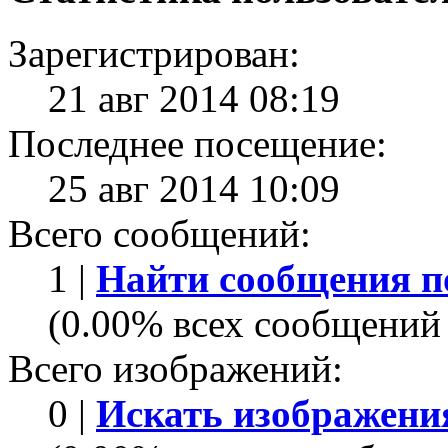
Зарегистрирован:
21 авг 2014 08:19
Последнее посещение:
25 авг 2014 10:09
Всего сообщений:
1 |
Найти сообщения п
(0.00% всех сообщений 
Всего изображений:
0 |
Искать изображени