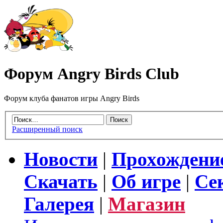
Форум Angry Birds Club
Форум клуба фанатов игры Angry Birds
Расширенный поиск
Новости
|
Прохождени
Скачать
|
Об игре
|
Се
Галерея
|
Магазин