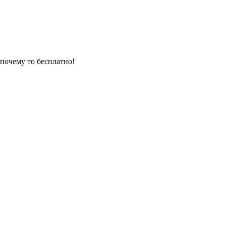
и почему то бесплатно!