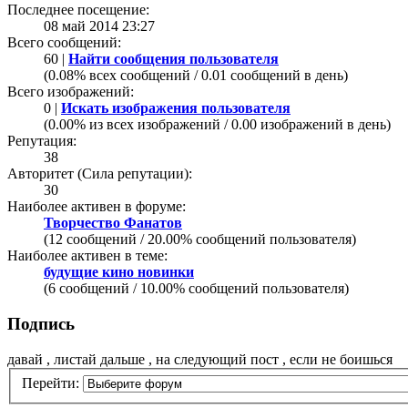
Последнее посещение:
08 май 2014 23:27
Всего сообщений:
60 |
Найти сообщения пользователя
(0.08% всех сообщений / 0.01 сообщений в день)
Всего изображений:
0 |
Искать изображения пользователя
(0.00% из всех изображений / 0.00 изображений в день)
Репутация:
38
Авторитет (Сила репутации):
30
Наиболее активен в форуме:
Творчество Фанатов
(12 сообщений / 20.00% сообщений пользователя)
Наиболее активен в теме:
будущие кино новинки
(6 сообщений / 10.00% сообщений пользователя)
Подпись
давай , листай дальше , на следующий пост , если не боишься
Перейти: