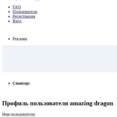
FAQ
Пользователи
Регистрация
Вход
Реклама
Спонсор:
Профиль пользователя amazing dragon
Имя пользователя: