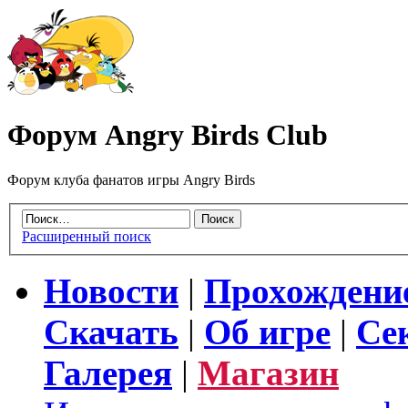
Форум Angry Birds Club
Форум клуба фанатов игры Angry Birds
Расширенный поиск
Новости
|
Прохождени
Скачать
|
Об игре
|
Се
Галерея
|
Магазин