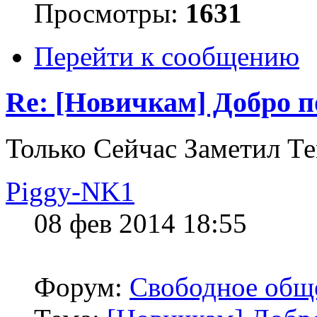
Просмотры:
1631
Перейти к сообщению
Re: [Новичкам] Добро п
Только Сейчас Заметил Те
Piggy-NK1
08 фев 2014 18:55
Форум:
Свободное общ