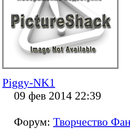
Piggy-NK1
09 фев 2014 22:39
Форум:
Творчество Фан