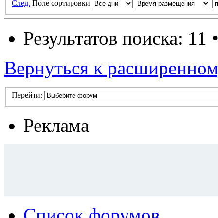
След.
Поле сортировки
Результатов поиска: 11 
Вернуться к расширенном
Перейти:
Реклама
Список форумов