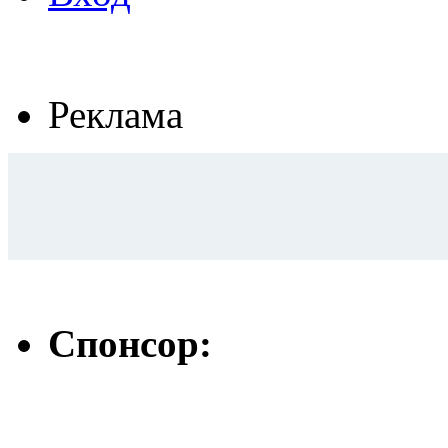
Реклама
Спонсор: