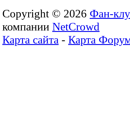
Copyright © 2026
Фан-клу
компании
NetCrowd
Карта сайта
-
Карта Фору