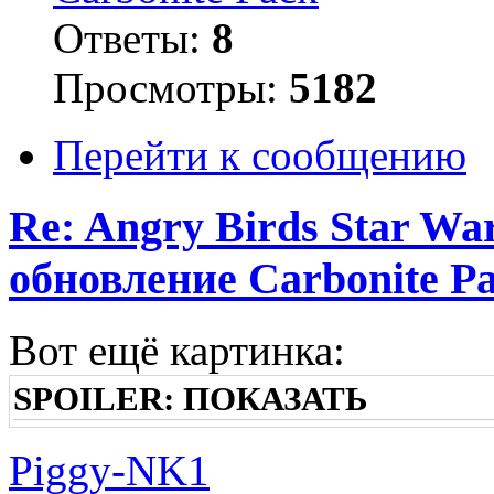
Ответы:
8
Просмотры:
5182
Перейти к сообщению
Re: Angry Birds Star Wa
обновление Carbonite P
Вот ещё картинка:
SPOILER:
ПОКАЗАТЬ
Piggy-NK1