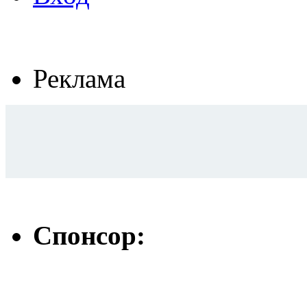
Реклама
Спонсор: