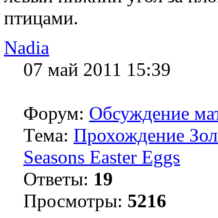
птицами.
Nadia
07 май 2011 15:39
Форум:
Обсуждение мат
Тема:
Прохождение Зол
Seasons Easter Eggs
Ответы:
19
Просмотры:
5216