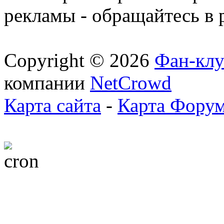
рекламы - обращайтесь в 
Copyright © 2026
Фан-клу
компании
NetCrowd
Карта сайта
-
Карта Фору