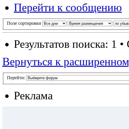
Перейти к сообщению
Поле сортировки
Результатов поиска: 1 
Вернуться к расширенном
Перейти:
Реклама