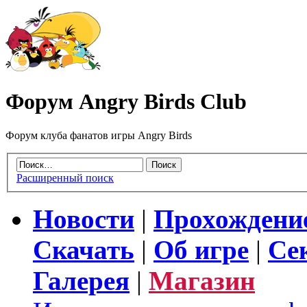
Форум Angry Birds Club
Форум клуба фанатов игры Angry Birds
Расширенный поиск
Новости
|
Прохождени
Скачать
|
Об игре
|
Се
Галерея
|
Магазин