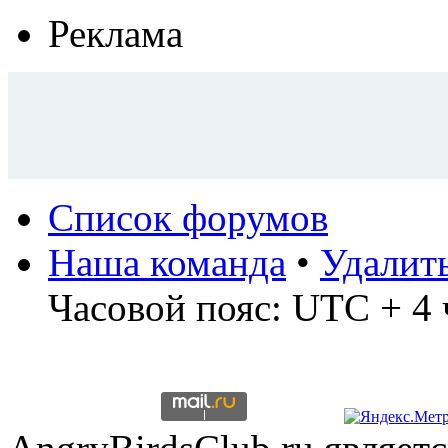
Реклама
Список форумов
Наша команда
•
Удалит
Часовой пояс: UTC + 4 