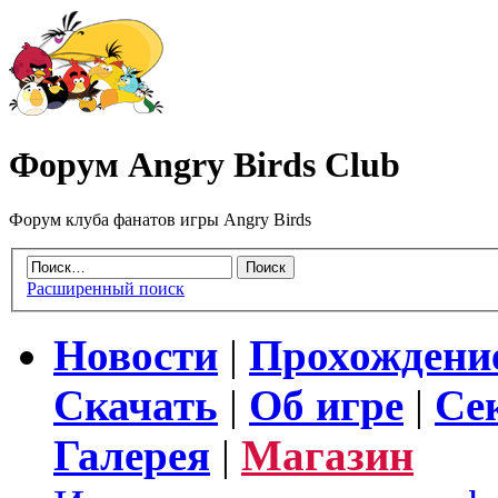
Форум Angry Birds Club
Форум клуба фанатов игры Angry Birds
Расширенный поиск
Новости
|
Прохождени
Скачать
|
Об игре
|
Се
Галерея
|
Магазин