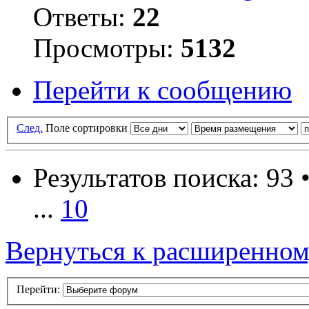
Ответы:
22
Просмотры:
5132
Перейти к сообщению
След.
Поле сортировки
Результатов поиска: 93 
...
10
Вернуться к расширенном
Перейти: