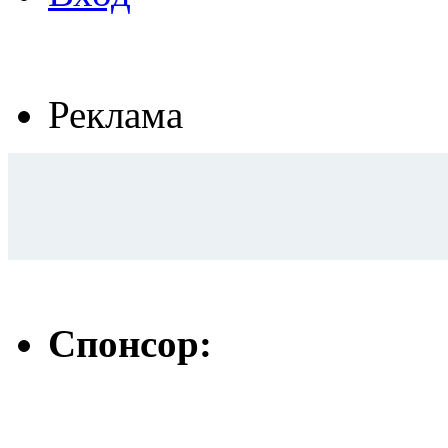
Реклама
Спонсор: