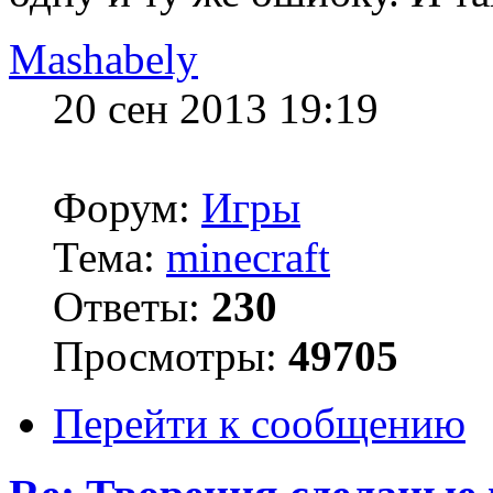
Mashabely
20 сен 2013 19:19
Форум:
Игры
Тема:
minecraft
Ответы:
230
Просмотры:
49705
Перейти к сообщению