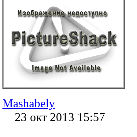
Mashabely
23 окт 2013 15:57