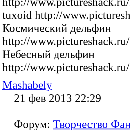
http://www.pictureshack.r
tuxoid http://www.pictures
Космический дельфин
http://www.pictureshack.r
Небесный дельфин
http://www.pictureshack.r
Mashabely
21 фев 2013 22:29
Форум:
Творчество Фан