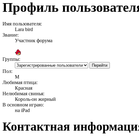
Профиль пользователя
Имя пользователя:
Lara bird
Звание:
Участник форума
Группы:
Пол:
М
Любимая птица:
Красная
Нелюбимая свинья:
Король-он жирный
В основном играю:
на iPad
Контактная информация