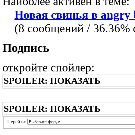
Наиболее активен в теме:
Новая свинья в angry 
(8 сообщений / 36.36%
Подпись
откройте спойлер:
SPOILER:
ПОКАЗАТЬ
SPOILER:
ПОКАЗАТЬ
Перейти: