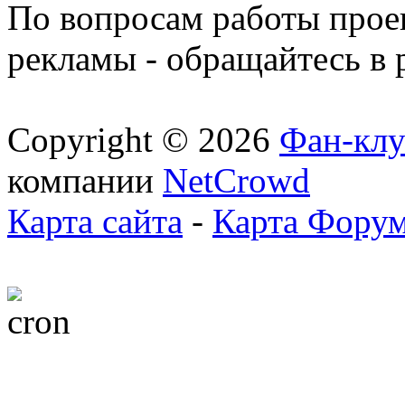
По вопросам работы проек
рекламы - обращайтесь в 
Copyright © 2026
Фан-клу
компании
NetCrowd
Карта сайта
-
Карта Фору