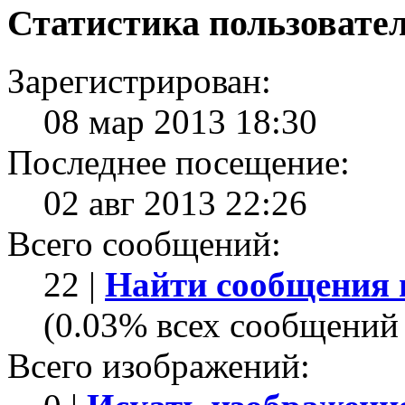
Статистика пользовате
Зарегистрирован:
08 мар 2013 18:30
Последнее посещение:
02 авг 2013 22:26
Всего сообщений:
22 |
Найти сообщения 
(0.03% всех сообщений 
Всего изображений: