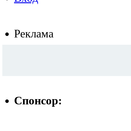
Реклама
Спонсор: