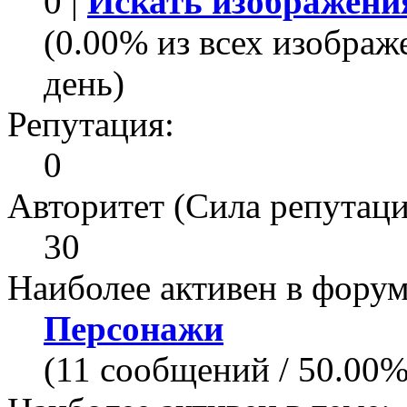
0 |
Искать изображени
(0.00% из всех изображ
день)
Репутация:
0
Авторитет (Сила репутаци
30
Наиболее активен в форум
Персонажи
(11 сообщений / 50.00