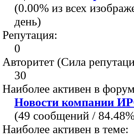
(0.00% из всех изображ
день)
Репутация:
0
Авторитет (Сила репутаци
30
Наиболее активен в форум
Новости компании И
(49 сообщений / 84.48
Наиболее активен в теме: