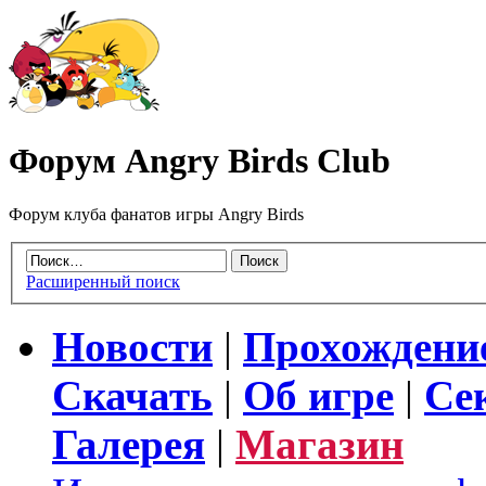
Форум Angry Birds Club
Форум клуба фанатов игры Angry Birds
Расширенный поиск
Новости
|
Прохождени
Скачать
|
Об игре
|
Се
Галерея
|
Магазин