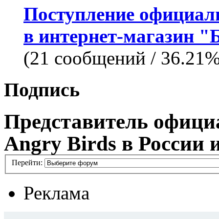
Поступление официаль
в интернет-магазин 
(21 сообщений / 36.21
Подпись
Представитель офици
Angry Birds в России
Перейти:
Реклама