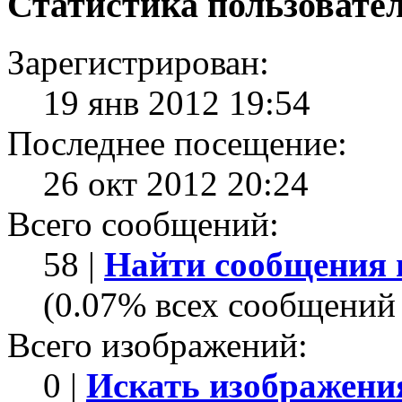
Статистика пользовате
Зарегистрирован:
19 янв 2012 19:54
Последнее посещение:
26 окт 2012 20:24
Всего сообщений:
58 |
Найти сообщения 
(0.07% всех сообщений 
Всего изображений:
0 |
Искать изображени