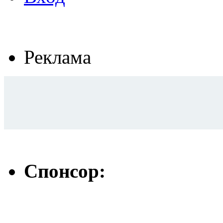
Реклама
Спонсор: