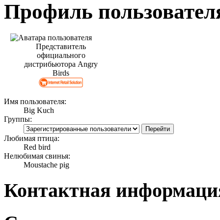
Профиль пользовател
Представитель
официального
дистрибьютора Angry
Birds
Имя пользователя:
Big Kuch
Группы:
Любимая птица:
Red bird
Нелюбимая свинья:
Moustache pig
Контактная информаци