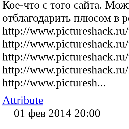
Кое-что с того сайта. Мож
отблагодарить плюсом в р
http://www.pictureshack.r
http://www.pictureshack.r
http://www.pictureshack.r
http://www.pictureshack.r
http://www.picturesh...
Attribute
01 фев 2014 20:00