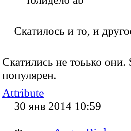
Скатилось и то, и друго
Скатились не тоьько они. 
популярен.
Attribute
30 янв 2014 10:59