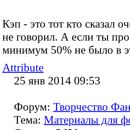
Кэп - это тот кто сказал 
не говорил. А если ты про
минимум 50% не было в э
Attribute
25 янв 2014 09:53
Форум:
Творчество Фан
Тема:
Материалы для ф