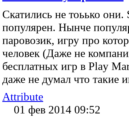
Скатились не тоьько они. 
популярен. Нынче популя
паровозик, игру про кото
человек (Даже не компания 
бесплатных игр в Рlay Mar
даже не думал что такие и
Attribute
01 фев 2014 09:52