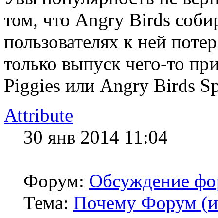
том, что Angry Birds соб
пользователях к ней потер
только выпуск чего-то пр
Piggies или Angry Birds Sp
Attribute
30 янв 2014 11:04
Форум:
Обсуждение фо
Тема:
Почему Форум (ил