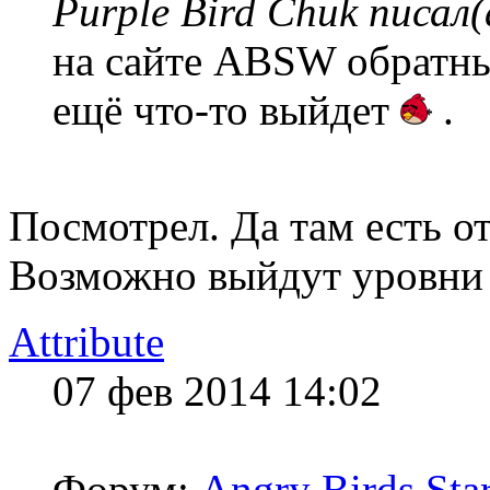
Purple Bird Chuk писал(
на сайте ABSW обратный
ещё что-то выйдет
.
Посмотрел. Да там есть от
Возможно выйдут уровни
Attribute
07 фев 2014 14:02
Форум:
Angry Birds Sta