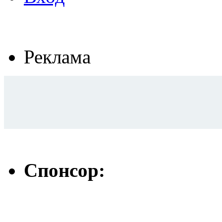
Реклама
Спонсор: