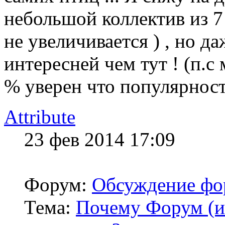
небольшой коллектив из 7 
не увеличивается ) , но д
интересней чем тут ! (п.с
% уверен что популярност
Attribute
23 фев 2014 17:09
Форум:
Обсуждение фо
Тема:
Почему Форум (ил