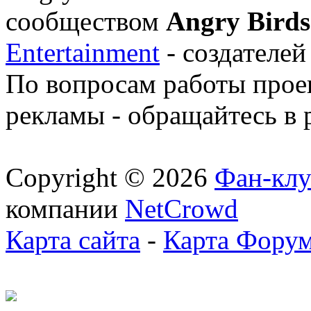
сообществом
Angry Birds
Entertainment
- создателей
По вопросам работы проек
рекламы - обращайтесь в 
Copyright © 2026
Фан-клу
компании
NetCrowd
Карта сайта
-
Карта Фору