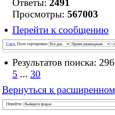
Ответы:
2491
Просмотры:
567003
Перейти к сообщению
След.
Поле сортировки
Результатов поиска: 296
5
...
30
Вернуться к расширенном
Перейти: