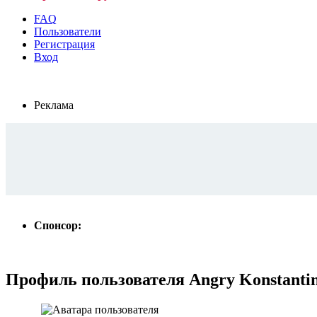
FAQ
Пользователи
Регистрация
Вход
Реклама
Спонсор:
Профиль пользователя Angry Konstanti