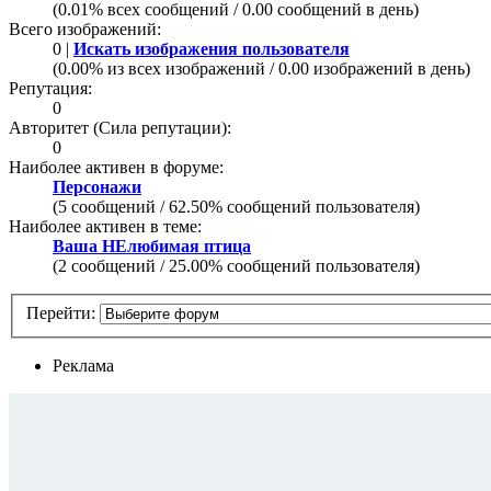
(0.01% всех сообщений / 0.00 сообщений в день)
Всего изображений:
0 |
Искать изображения пользователя
(0.00% из всех изображений / 0.00 изображений в день)
Репутация:
0
Авторитет (Сила репутации):
0
Наиболее активен в форуме:
Персонажи
(5 сообщений / 62.50% сообщений пользователя)
Наиболее активен в теме:
Ваша НЕлюбимая птица
(2 сообщений / 25.00% сообщений пользователя)
Перейти:
Реклама