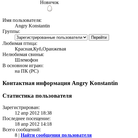
Новичок
Имя пользователя:
Angry Konstantin
Группы:
Любимая птица:
Красная,Куб,Оранжевая
Нелюбимая свинья:
Шлемофон
В основном играю:
на ПК (PC)
Контактная информация Angry Konstantin
Статистика пользователя
Зарегистрирован:
12 апр 2012 18:38
Последнее посещение:
18 апр 2012 14:18
Всего сообщений:
8 |
Найти сообщения пользователя