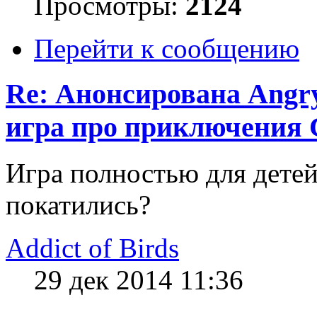
Просмотры:
2124
Перейти к сообщению
Re: Анонсирована Angry 
игра про приключения С
Игра полностью для детей
покатились?
Addict of Birds
29 дек 2014 11:36