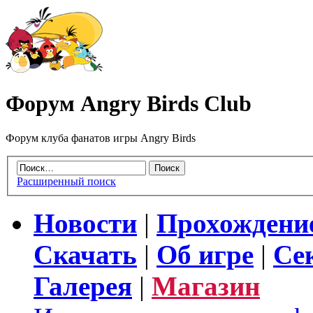
Форум Angry Birds Club
Форум клуба фанатов игры Angry Birds
Расширенный поиск
Новости
|
Прохождени
Скачать
|
Об игре
|
Се
Галерея
|
Магазин