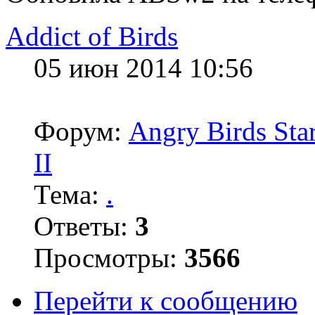
Addict of Birds
05 июн 2014 10:56
Форум:
Angry Birds Sta
II
Тема:
.
Ответы:
3
Просмотры:
3566
Перейти к сообщению