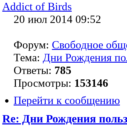
Addict of Birds
20 июл 2014 09:52
Форум:
Свободное общ
Тема:
Дни Рождения по
Ответы:
785
Просмотры:
153146
Перейти к сообщению
Re: Дни Рождения поль