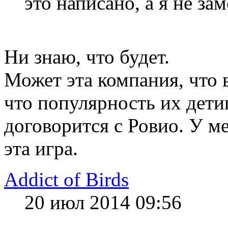
это написано, а я не за
Ни знаю, что будет.
Может эта компания, что в
что популярность их дети
договорится с Ровио. У м
эта игра.
Addict of Birds
20 июл 2014 09:56