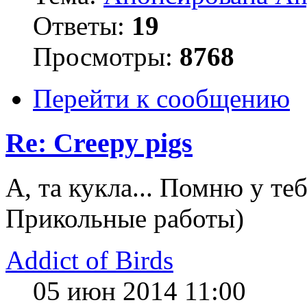
Ответы:
19
Просмотры:
8768
Перейти к сообщению
Re: Creepy pigs
А, та кукла... Помню у теб
Прикольные работы)
Addict of Birds
05 июн 2014 11:00