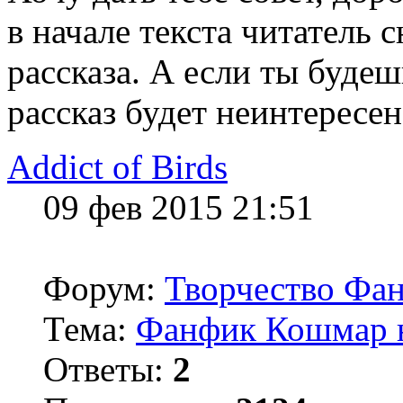
в начале текста читатель 
рассказа. А если ты будеш
рассказ будет неинтересен
Addict of Birds
09 фев 2015 21:51
Форум:
Творчество Фан
Тема:
Фанфик Кошмар н
Ответы:
2