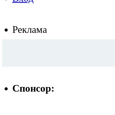
Реклама
Спонсор: