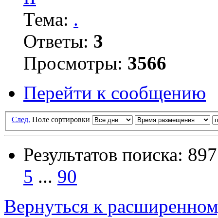
Тема:
.
Ответы:
3
Просмотры:
3566
Перейти к сообщению
След.
Поле сортировки
Результатов поиска: 897
5
...
90
Вернуться к расширенном