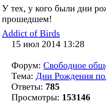
У тех, у кого были дни ро
прошедшем!
Addict of Birds
15 июл 2014 13:28
Форум:
Свободное общ
Тема:
Дни Рождения по
Ответы:
785
Просмотры:
153146