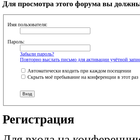
Для просмотра этого форума вы должн
Имя пользователя:
Пароль:
Забыли пароль?
Повторно выслать письмо для активации учётной запи
Автоматически входить при каждом посещении
Скрыть моё пребывание на конференции в этот раз
Регистрация
Для входа на конференци