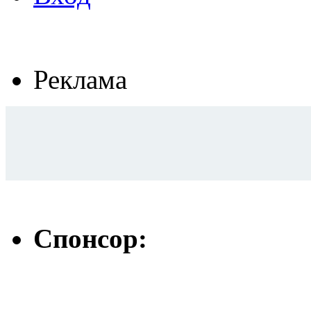
Реклама
Спонсор: