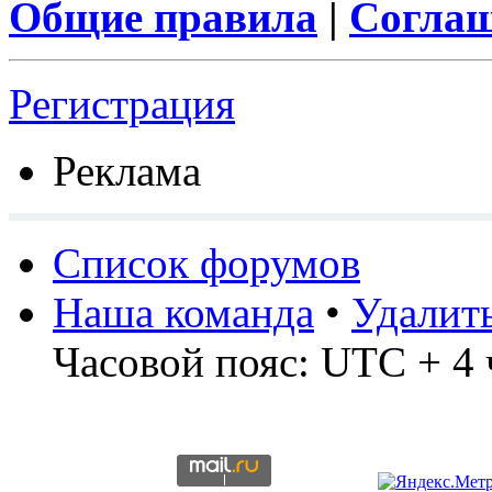
Общие правила
|
Соглаш
Регистрация
Реклама
Список форумов
Наша команда
•
Удалит
Часовой пояс: UTC + 4 