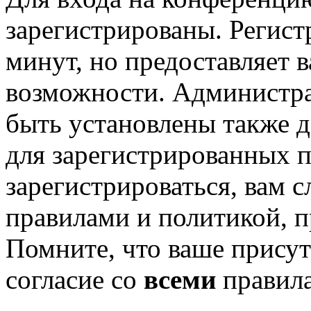
зарегистрированы. Регист
минут, но предоставляет 
возможности. Администр
быть установлены также 
для зарегистрированных п
зарегистрироваться, вам с
правилами и политикой, 
Помните, что ваше присут
согласие со
всеми
правил